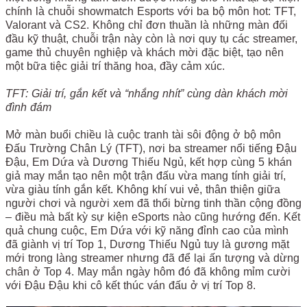
chính là chuỗi showmatch Esports với ba bộ môn hot: TFT,
Valorant và CS2. Không chỉ đơn thuần là những màn đối
đầu kỹ thuật, chuỗi trận này còn là nơi quy tụ các streamer,
game thủ chuyên nghiệp và khách mời đặc biệt, tạo nên
một bữa tiệc giải trí thăng hoa, đầy cảm xúc.
TFT: Giải trí, gắn kết và “nhắng nhít” cùng dàn khách mời
đình đám
Mở màn buổi chiều là cuộc tranh tài sôi động ở bộ môn
Đấu Trường Chân Lý (TFT), nơi ba streamer nổi tiếng Đậu
Đậu, Em Dứa và Dương Thiếu Ngủ, kết hợp cùng 5 khán
giả may mắn tạo nên một trận đấu vừa mang tính giải trí,
vừa giàu tính gắn kết. Không khí vui vẻ, thân thiện giữa
người chơi và người xem đã thổi bừng tinh thần cộng đồng
– điều mà bất kỳ sự kiện eSports nào cũng hướng đến. Kết
quả chung cuộc, Em Dứa với kỹ năng đỉnh cao của mình
đã giành vị trí Top 1, Dương Thiếu Ngủ tuy là gương mặt
mới trong làng streamer nhưng đã để lại ấn tượng và dừng
chân ở Top 4. May mắn ngày hôm đó đã không mỉm cười
với Đậu Đậu khi cô kết thúc ván đấu ở vị trí Top 8.