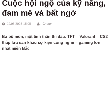
Cuộc hội ngộ của kỹ năng,
đam mê và bất ngờ
12/05/2025 15:05
Chopy
Ba bộ môn, một tinh thần thi đấu: TFT – Valorant – CS2
thắp lửa sân khấu sự kiện công nghệ – gaming lớn
nhất miền Bắc