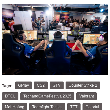
GPlay
CS2
GTV
Counter Strike 2
Tags:
ĐTCL
TechandGameFestival2025
Valorant
Mai Hoàng
Teamfight Tactics
TFT
Colorful