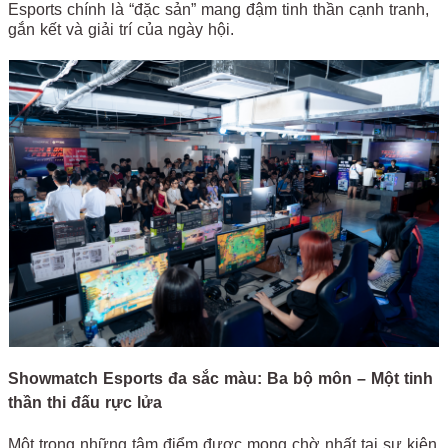
Esports chính là “đặc sản” mang đậm tinh thần cạnh tranh,
gắn kết và giải trí của ngày hội.
Showmatch Esports đa sắc màu: Ba bộ môn – Một tinh
thần thi đấu rực lửa
Một trong những tâm điểm được mong chờ nhất tại sự kiện