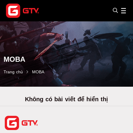
MOBA
Trang chủ
MOBA
Không có bài viết để hiển thị