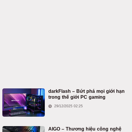
darkFlash – Bứt phá mọi giới hạn
trong thế giới PC gaming
29/12/2025 02:25
AIGO – Thương hiệu công nghệ