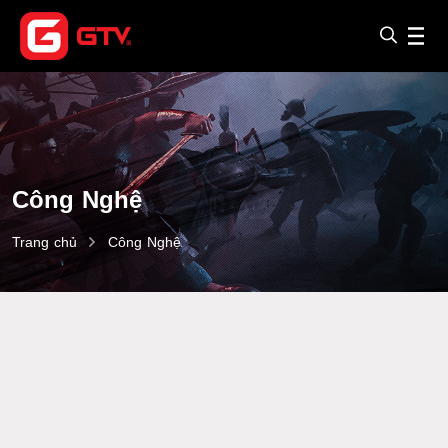
Công Nghệ
Trang chủ
Công Nghệ