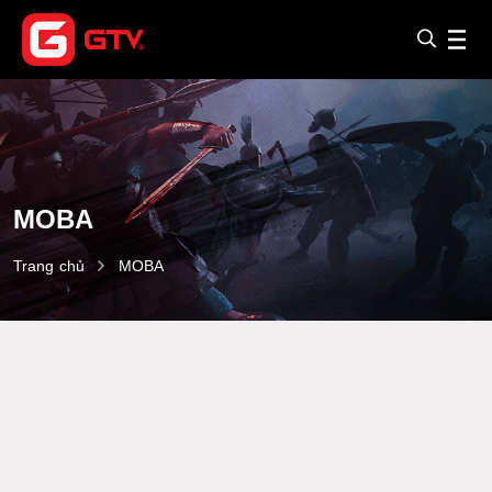
MOBA
Trang chủ
MOBA