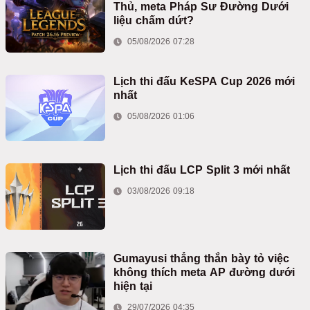
Thủ, meta Pháp Sư Đường Dưới
liệu chấm dứt?
05/08/2026 07:28
Lịch thi đấu KeSPA Cup 2026 mới
nhất
05/08/2026 01:06
Lịch thi đấu LCP Split 3 mới nhất
03/08/2026 09:18
Gumayusi thẳng thắn bày tỏ việc
không thích meta AP đường dưới
hiện tại
29/07/2026 04:35