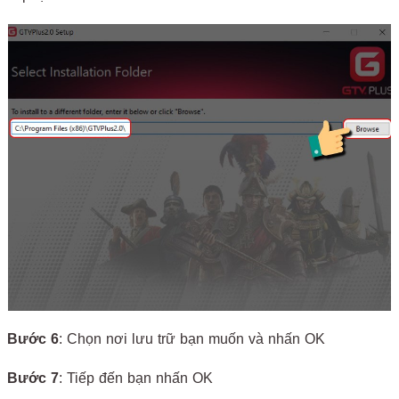
Bước 6
: Chọn nơi lưu trữ bạn muốn và nhấn OK
Bước 7
: Tiếp đến bạn nhấn OK