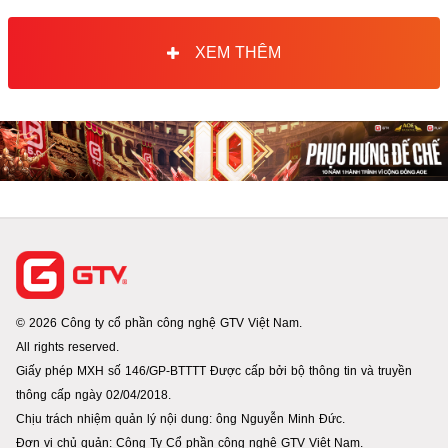
XEM THÊM
© 2026 Công ty cổ phần công nghệ GTV Việt Nam.
All rights reserved.
Giấy phép MXH số 146/GP-BTTTT Được cấp bởi bộ thông tin và truyền
thông cấp ngày 02/04/2018.
Chịu trách nhiệm quản lý nội dung: ông Nguyễn Minh Đức.
Đơn vị chủ quản: Công Ty Cổ phần công nghệ GTV Việt Nam.