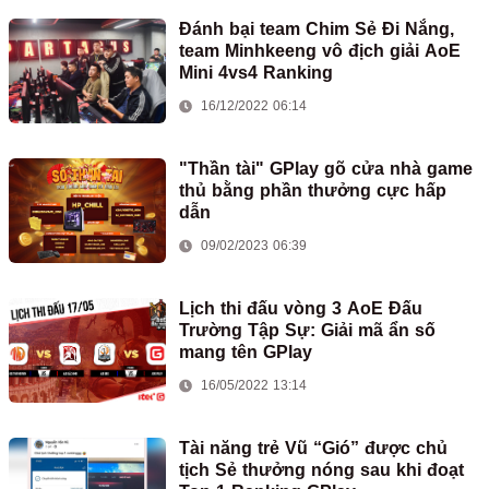
Đánh bại team Chim Sẻ Đi Nắng,
team Minhkeeng vô địch giải AoE
Mini 4vs4 Ranking
16/12/2022 06:14
"Thần tài" GPlay gõ cửa nhà game
thủ bằng phần thưởng cực hấp
dẫn
09/02/2023 06:39
Lịch thi đấu vòng 3 AoE Đấu
Trường Tập Sự: Giải mã ẩn số
mang tên GPlay
16/05/2022 13:14
Tài năng trẻ Vũ “Gió” được chủ
tịch Sẻ thưởng nóng sau khi đoạt