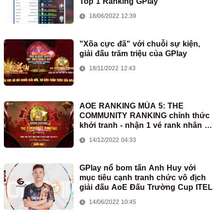
Top 1 Ranking GPlay
18/06/2022 12:39
"Xõa cực đã" với chuỗi sự kiện,
giải đấu trăm triệu của GPlay
18/11/2022 12:43
AOE RANKING MÙA 5: THE
COMMUNITY RANKING chính thức
khởi tranh - nhận 1 vé rank nhân 2
trải nghiệm
14/12/2022 04:33
GPlay nổ bom tấn Anh Huy với
mục tiêu cạnh tranh chức vô địch
giải đấu AoE Đấu Trường Cup ITEL
14/06/2022 10:45