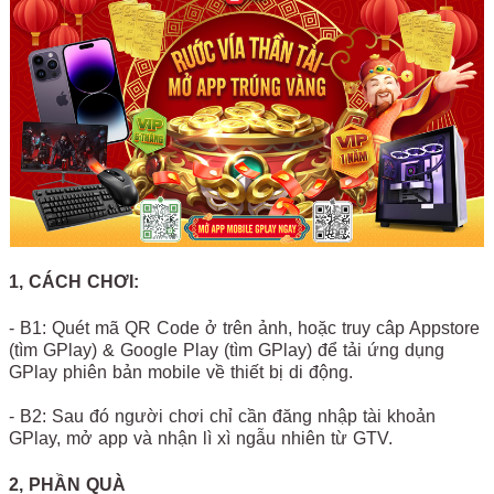
1, CÁCH CHƠI:
- B1: Quét mã QR Code ở trên ảnh, hoặc truy câp Appstore
(tìm GPlay) & Google Play (tìm GPlay) để tải ứng dụng
GPlay phiên bản mobile về thiết bị di động.
- B2: Sau đó người chơi chỉ cần đăng nhập tài khoản
GPlay, mở app và nhận lì xì ngẫu nhiên từ GTV.
2, PHẦN QUÀ