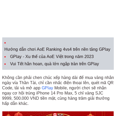
Hướng dẫn chơi AoE Ranking 4vs4 trên nền tảng GPlay
GPlay - Xu thế của AoE Việt trong năm 2023
Vui Tết hân hoan, quà lớn ngập tràn trên GPlay
Không cần phải chen chúc xếp hàng dài để mua vàng nhân
ngày vía Thần Tài, chỉ cần nhấc điện thoại lên, quét mã QR
Code, tải và mở app
GPlay
Mobile, người chơi sẽ nhận
ngay cơ hội trúng iPhone 14 Pro Max, 5 chỉ vàng SJC
9999, 500.000 VND tiền mặt, cùng hàng trăm giải thưởng
hấp dẫn khác.