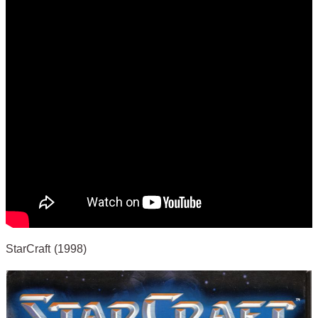
StarCraft (1998)