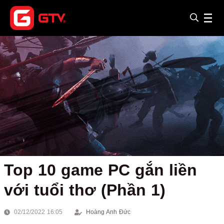
Top 10 game PC gắn liền
với tuổi thơ (Phần 1)
02/12/2022 16:05
Hoàng Anh Đức