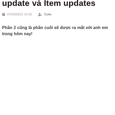
update và Item updates
07/03/2023 14:42
Duke
Phần 2 cũng là phần cuối sẽ được ra mắt với anh em
trong hôm nay!