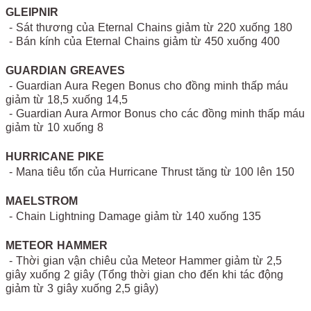
GLEIPNIR
- Sát thương của Eternal Chains giảm từ 220 xuống 180
- Bán kính của Eternal Chains giảm từ 450 xuống 400
GUARDIAN GREAVES
- Guardian Aura Regen Bonus cho đồng minh thấp máu
giảm từ 18,5 xuống 14,5
- Guardian Aura Armor Bonus cho các đồng minh thấp máu
giảm từ 10 xuống 8
HURRICANE PIKE
- Mana tiêu tốn của Hurricane Thrust tăng từ 100 lên 150
MAELSTROM
- Chain Lightning Damage giảm từ 140 xuống 135
METEOR HAMMER
- Thời gian vận chiêu của Meteor Hammer giảm từ 2,5
giây xuống 2 giây (Tổng thời gian cho đến khi tác động
giảm từ 3 giây xuống 2,5 giây)