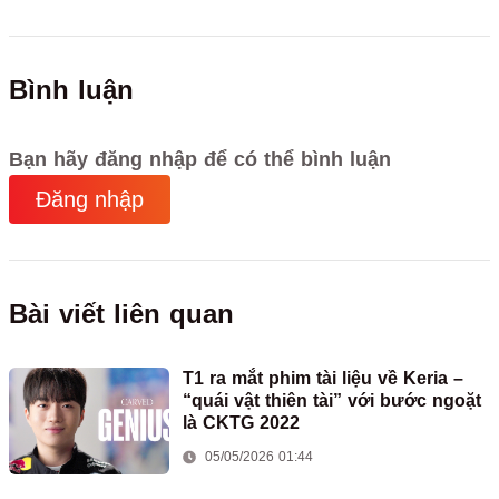
Bình luận
Bạn hãy đăng nhập để có thể bình luận
Đăng nhập
Bài viết liên quan
T1 ra mắt phim tài liệu về Keria –
“quái vật thiên tài” với bước ngoặt
là CKTG 2022
05/05/2026 01:44