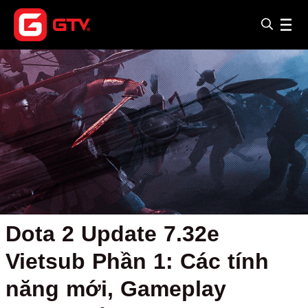
Dota 2 Update 7.32e
Vietsub Phần 1: Các tính
năng mới, Gameplay