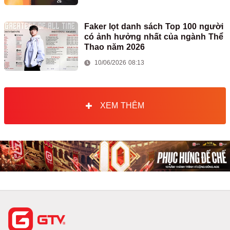
Faker lọt danh sách Top 100 người
có ảnh hưởng nhất của ngành Thể
Thao năm 2026
10/06/2026 08:13
XEM THÊM