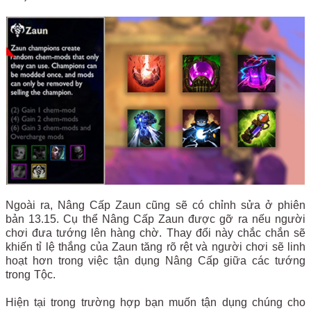
Ngoài ra, Nâng Cấp Zaun cũng sẽ có chỉnh sửa ở phiên
bản 13.15. Cụ thể Nâng Cấp Zaun được gỡ ra nếu người
chơi đưa tướng lên hàng chờ. Thay đổi này chắc chắn sẽ
khiến tỉ lệ thắng của Zaun tăng rõ rệt và người chơi sẽ linh
hoạt hơn trong việc tận dụng Nâng Cấp giữa các tướng
trong Tộc.
Hiện tại trong trường hợp bạn muốn tận dụng chúng cho