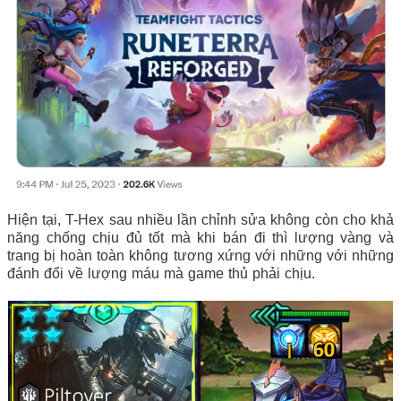
Hiện tại, T-Hex sau nhiều lần chỉnh sửa không còn cho khả
năng chống chịu đủ tốt mà khi bán đi thì lượng vàng và
trang bị hoàn toàn không tương xứng với những với những
đánh đổi về lượng máu mà game thủ phải chịu.