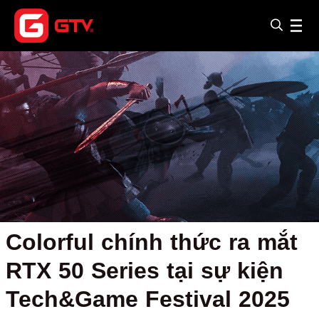
Colorful chính thức ra mắt
RTX 50 Series tại sự kiện
Tech&Game Festival 2025