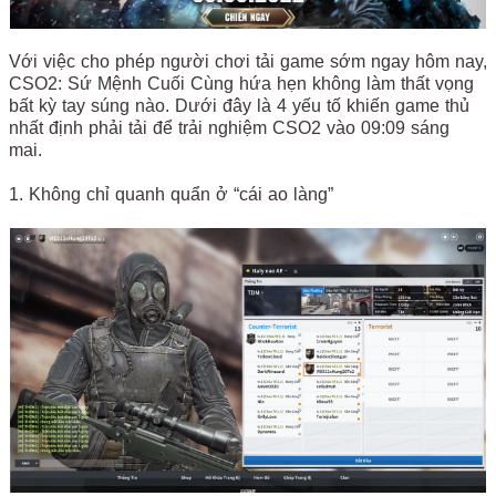
Với việc cho phép người chơi tải game sớm ngay hôm nay,
CSO2: Sứ Mệnh Cuối Cùng hứa hẹn không làm thất vọng
bất kỳ tay súng nào. Dưới đây là 4 yếu tố khiến game thủ
nhất định phải tải để trải nghiệm CSO2 vào 09:09 sáng
mai.
1. Không chỉ quanh quẩn ở “cái ao làng”