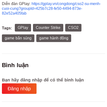
Diễn đàn GPlay:
https://gplay.vn/congdong/cso2-su-menh-
cuoi-cung?groupId=425b7c28-fe50-4494-873e-
82e52a405fab
GPlay
Counter Strike
CSO2
Tags:
game bắn súng
game hành động
Bình luận
Bạn hãy đăng nhập để có thể bình luận
Đăng nhập