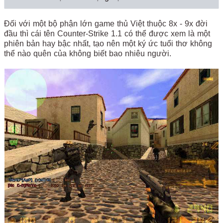
Đối với một bộ phận lớn game thủ Việt thuộc 8x - 9x đời
đầu thì cái tên Counter-Strike 1.1 có thể được xem là một
phiên bản hay bậc nhất, tạo nên một ký ức tuổi thơ không
thể nào quên của không biết bao nhiêu người.