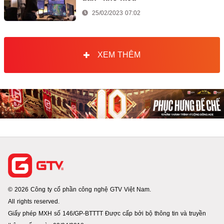
25/02/2023 07:02
XEM THÊM
© 2026 Công ty cổ phần công nghệ GTV Việt Nam.
All rights reserved.
Giấy phép MXH số 146/GP-BTTTT Được cấp bởi bộ thông tin và truyền