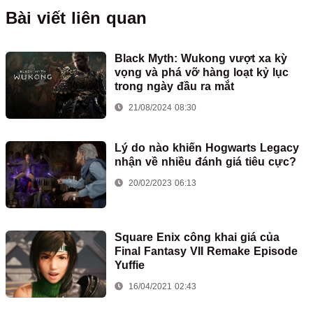
Bài viết liên quan
Black Myth: Wukong vượt xa kỳ
vọng và phá vỡ hàng loạt kỷ lục
trong ngày đầu ra mắt
21/08/2024 08:30
Lý do nào khiến Hogwarts Legacy
nhận về nhiều đánh giá tiêu cực?
20/02/2023 06:13
Square Enix công khai giá của
Final Fantasy VII Remake Episode
Yuffie
16/04/2021 02:43