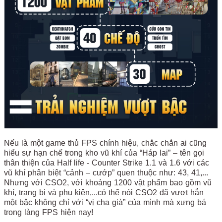
Nếu là một game thủ FPS chính hiệu, chắc chắn ai cũng
hiểu sự hạn chế trong kho vũ khí của “Háp lai” – tên gọi
thân thiện của Half life - Counter Strike 1.1 và 1.6 với các
vũ khí phân biệt “cảnh – cướp” quen thuộc như: 43, 41,...
Nhưng với CSO2, với khoảng 1200 vật phẩm bao gồm vũ
khí, trang bị và phụ kiện,...có thể nói CSO2 đã vượt hẳn
một bậc không chỉ với “vị cha già” của mình mà xưng bá
trong làng FPS hiện nay!