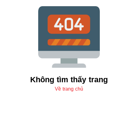
Không tìm thấy trang
Về trang chủ