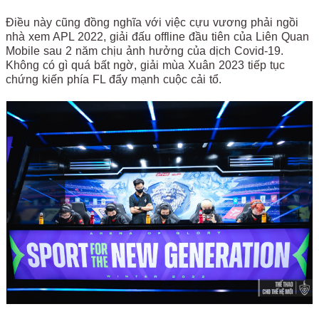
Điều này cũng đồng nghĩa với việc cựu vương phải ngồi
nhà xem APL 2022, giải đấu offline đầu tiên của Liên Quan
Mobile sau 2 năm chịu ảnh hưởng của dịch Covid-19.
Không có gì quá bất ngờ, giải mùa Xuân 2023 tiếp tục
chứng kiến phía FL đẩy mạnh cuộc cải tổ.