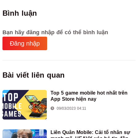
Bình luận
Bạn hãy đăng nhập để có thể bình luận
Đăng nhập
Bài viết liên quan
Top 5 game mobile hot nhất trên
App Store hiện nay
09/03/2023 04:11
Liên Quân Mobile: Cải tổ nhân sự