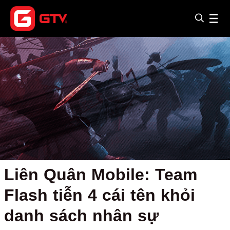
Liên Quân Mobile: Team
Flash tiễn 4 cái tên khỏi
danh sách nhân sự