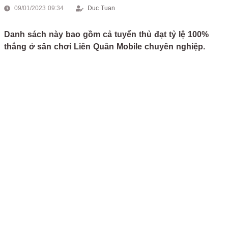
09/01/2023 09:34
Duc Tuan
Danh sách này bao gồm cả tuyển thủ đạt tỷ lệ 100%
thắng ở sân chơi Liên Quân Mobile chuyên nghiệp.