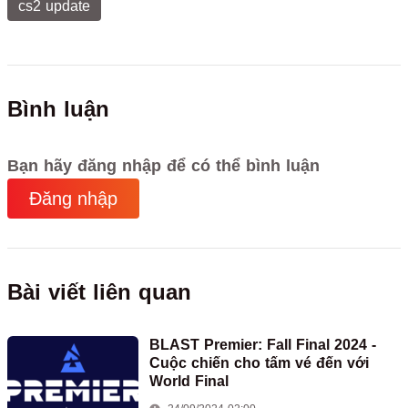
cs2 update
Bình luận
Bạn hãy đăng nhập để có thể bình luận
Đăng nhập
Bài viết liên quan
BLAST Premier: Fall Final 2024 -
Cuộc chiến cho tấm vé đến với
World Final