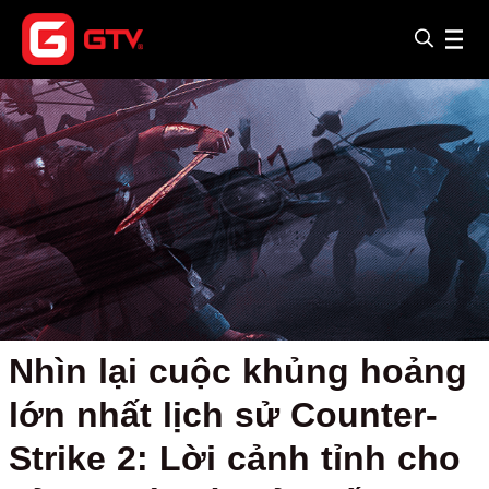
Nhìn lại cuộc khủng hoảng
lớn nhất lịch sử Counter-
Strike 2: Lời cảnh tỉnh cho