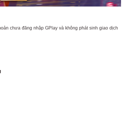
khoản chưa đăng nhập GPlay và không phát sinh giao dịch
g