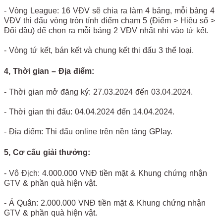
- Vòng League: 16 VĐV sẽ chia ra làm 4 bảng, mỗi bảng 4
VĐV thi đấu vòng tròn tính điểm chạm 5 (Điểm > Hiệu số >
Đối đầu) để chọn ra mỗi bảng 2 VĐV nhất nhì vào tứ kết.
- Vòng tứ kết, bán kết và chung kết thi đấu 3 thể loại.
4, Thời gian – Địa điểm:
- Thời gian mở đăng ký: 27.03.2024 đến 03.04.2024.
- Thời gian thi đấu: 04.04.2024 đến 14.04.2024.
- Địa điểm: Thi đấu online trên nền tảng GPlay.
5, Cơ cấu giải thưởng:
- Vô Địch: 4.000.000 VNĐ tiền mặt & Khung chứng nhận
GTV & phần quà hiện vật.
- Á Quân: 2.000.000 VNĐ tiền mặt & Khung chứng nhận
GTV & phần quà hiện vật.