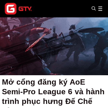
Mở cổng đăng ký AoE
Semi-Pro League 6 và hành
trình phục hưng Đế Chế