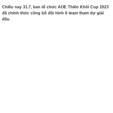
Chiều nay 31.7, ban tổ chức AOE Thiên Khôi Cup 2023
đã chính thức công bố đội hình 6 team tham dự giải
đấu.