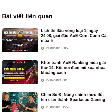
Bài viết liên quan
Lịch thi đấu vòng loại 1, ngày
24.08, giải đấu AoE Cơm Canh Cà
mùa 5
24/08/2023 08:20
Khởi tranh AoE Ranking mùa giải
thứ 14: Kết nối đam mê xóa nhòa
khoảng cách
29/04/2024 08:36
Chim Sẻ Đi Nắng chính thức đổi
tên clan thành Spartacus Gaming
23/09/2023 15:20