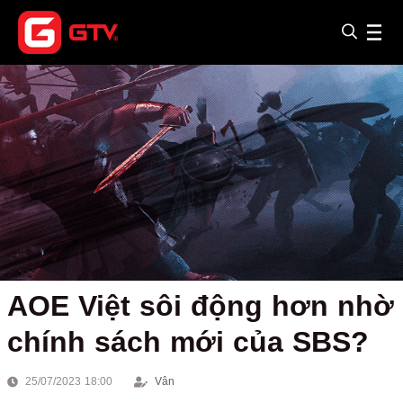
AOE Việt sôi động hơn nhờ
chính sách mới của SBS?
25/07/2023 18:00
Vân