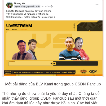
Một bài đăng của BLV Kami trong group CSDN Fanclub
Thế nhưng đó chưa phải là yếu tố duy nhất. Chúng ta dễ
nhận thấy rằng, group CSDN Fanclub sau một thời gian
khá ảm đạm thì lúc này như được hồi sinh. Các bài viết